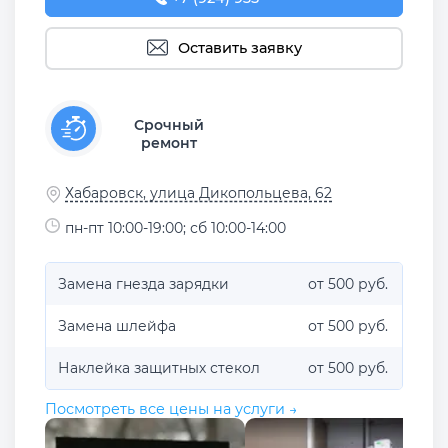
Оставить заявку
Срочный
ремонт
Хабаровск, улица Дикопольцева, 62
пн-пт 10:00-19:00; сб 10:00-14:00
Замена гнезда зарядки
от 500 руб.
Замена шлейфа
от 500 руб.
Наклейка защитных стекол
от 500 руб.
Посмотреть все цены на услуги →