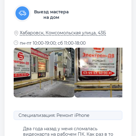
Выезд мастера
на дом
Хабаровск, Комсомольская улица, 43Б
пн-пт 10:00-19:00; сб 11:00-18:00
Специализация: Ремонт iPhone
Два года назад у меня сломалась
видеокарта на рабочем ПК. Как раз в то