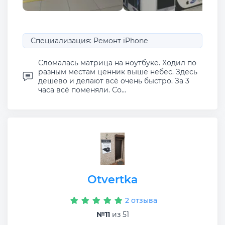
Специализация: Ремонт iPhone
Сломалась матрица на ноутбуке. Ходил по
разным местам ценник выше небес. Здесь
дешево и делают всё очень быстро. За 3
часа всё поменяли. Со...
Otvertka
2 отзыва
№11
из 51