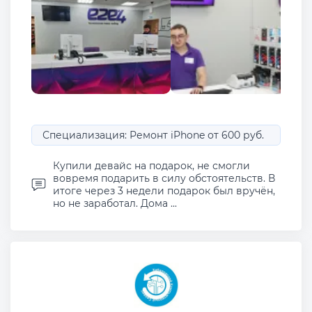
Специализация: Ремонт iPhone от 600 руб.
Купили девайс на подарок, не смогли
вовремя подарить в силу обстоятельств. В
итоге через 3 недели подарок был вручён,
но не заработал. Дома ...