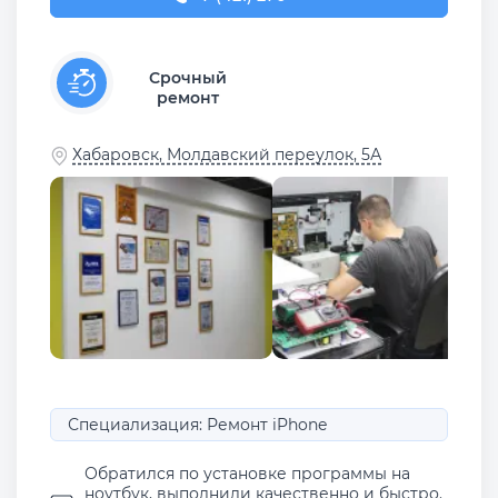
Срочный
ремонт
Хабаровск, Молдавский переулок, 5А
Специализация: Ремонт iPhone
Обратился по установке программы на
ноутбук, выполнили качественно и быстро.