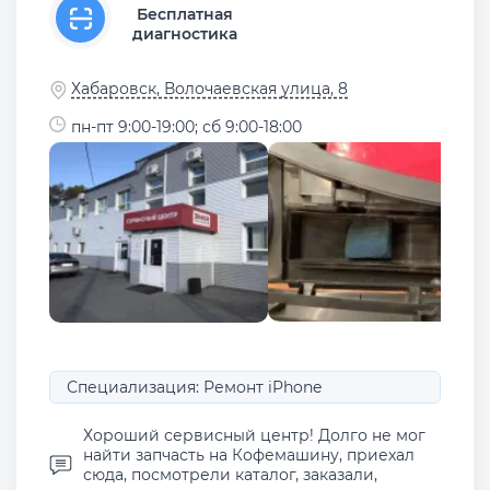
Бесплатная
диагностика
Хабаровск, Волочаевская улица, 8
пн-пт 9:00-19:00; сб 9:00-18:00
Специализация: Ремонт iPhone
Хороший сервисный центр! Долго не мог
найти запчасть на Кофемашину, приехал
сюда, посмотрели каталог, заказали,