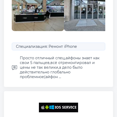
Специализация: Ремонт iPhone
Просто отличный спец,айфоны знает как
свои 5 пальцев,всё отремонтировал и
цены не так велики,а дело было
действительно глобально
проблемное(айфон ...