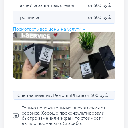
Наклейка защитных стекол
от 500 руб.
Прошивка
от 500 руб.
Посмотреть все цены на услуги →
Специализация: Ремонт iPhone от 500 руб.
Только положительные впечатления от
сервиса. Хорошо проконсультировали,
быстро заменили экран, по стоимости
вышло нормально. Спасибо.