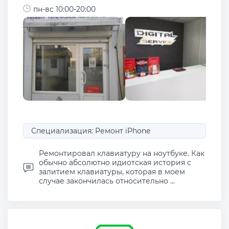
пн-вс 10:00-20:00
Специализация: Ремонт iPhone
Ремонтировал клавиатуру на ноутбуке. Как
обычно абсолютно идиотская история с
залитием клавиатуры, которая в моем
случае закончилась относительно ...