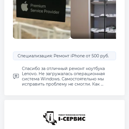
Специализация: Ремонт iPhone от 500 руб.
Спасибо за отличный ремонт ноутбука
Lenovo. Не загружалась операционная
система Windows. Самостоятельно мы
исправить проблему не смогли. Как ...