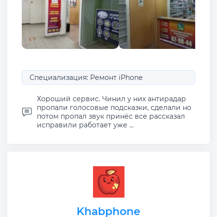
Специализация: Ремонт iPhone
Хороший сервис. Чинил у них антирадар
пропали голосовые подсказки, сделали но
потом пропал звук принёс все рассказал
исправили работает уже ...
Khabphone