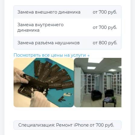
Замена внешнего динамика
от 700 руб.
Замена внутреннего
от 700 руб.
динамика
Замена разъёма наушников
от 800 руб.
Посмотреть все цены на услуги →
Специализация: Ремонт iPhone от 700 руб.