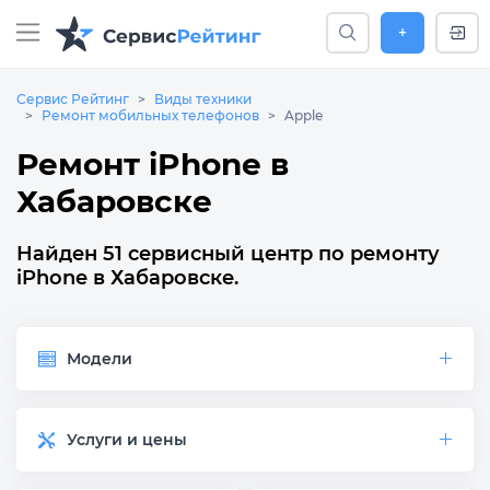
+
Сервис Рейтинг
Виды техники
Ремонт мобильных телефонов
Apple
Ремонт iPhone в
Хабаровске
Найден 51 сервисный центр по ремонту
iPhone в Хабаровске.
Модели
Услуги и цены