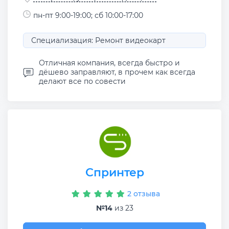
пн-пт 9:00-19:00; сб 10:00-17:00
Специализация: Ремонт видеокарт
Отличная компания, всегда быстро и
дёшево заправляют, в прочем как всегда
делают все по совести
Спринтер
2 отзыва
№14
из 23