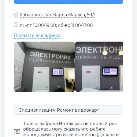
Хабаровск, ул. Карла Маркса, 59/1
пн-пт 10:00-19:00; сб-вс 11:00-17:00
Показать все адреса
Специализация: Ремонт видеокарт
Только забрала.Но так как не первый раз
обращалась,могу сказать что ребята
молодцы.Быстро и качественно.(Делала и