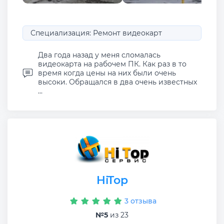
Специализация: Ремонт видеокарт
Два года назад у меня сломалась
видеокарта на рабочем ПК. Как раз в то
время когда цены на них были очень
высоки. Обращался в два очень известных
...
HiTop
3 отзыва
№5
из 23