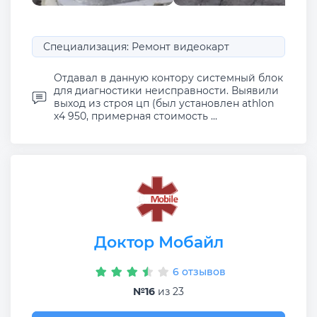
Специализация: Ремонт видеокарт
Отдавал в данную контору системный блок
для диагностики неисправности. Выявили
выход из строя цп (был установлен athlon
x4 950, примерная стоимость ...
Доктор Мобайл
6 отзывов
№16
из 23