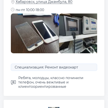
Хабаровск, улица Джамбула, 80
пн-пт 10:00-18:00
Специализация: Ремонт видеокарт
Ребята, молодцы, классно починили
телефон, очень вежливые и
клиентоориентированные