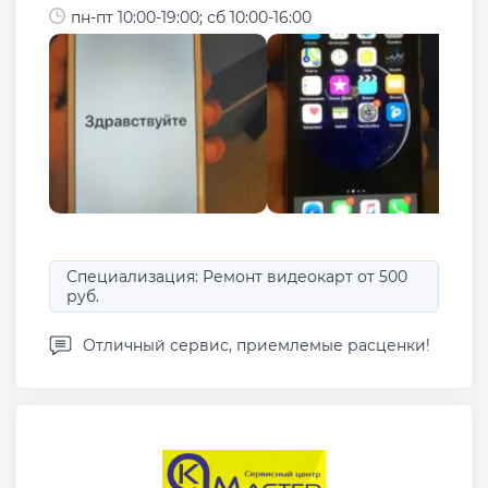
пн-пт 10:00-19:00; сб 10:00-16:00
Специализация: Ремонт видеокарт от 500
руб.
Отличный сервис, приемлемые расценки!