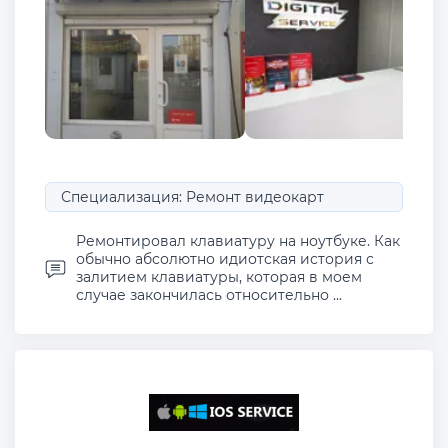
Специализация: Ремонт видеокарт
Ремонтировал клавиатуру на ноутбуке. Как
обычно абсолютно идиотская история с
залитием клавиатуры, которая в моем
случае закончилась относительно ...