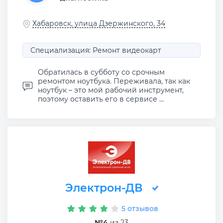
Хабаровск, улица Дзержинского, 34
Специализация: Ремонт видеокарт
Обратилась в субботу со срочным
ремонтом ноутбука. Переживала, так как
ноутбук – это мой рабочий инструмент,
поэтому оставить его в сервисе ...
Электрон-ДВ
5 отзывов
№4
из 23