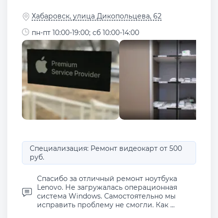
Хабаровск, улица Дикопольцева, 62
пн-пт 10:00-19:00; сб 10:00-14:00
Специализация: Ремонт видеокарт от 500
руб.
Спасибо за отличный ремонт ноутбука
Lenovo. Не загружалась операционная
система Windows. Самостоятельно мы
исправить проблему не смогли. Как ...