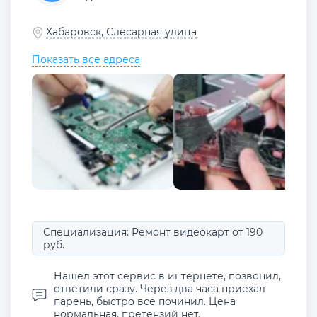
Хабаровск, Слесарная улица
Показать все адреса
Специализация: Ремонт видеокарт от 190
руб.
Нашел этот сервис в интернете, позвонил,
ответили сразу. Через два часа приехал
парень, быстро все починил. Цена
нормальная, претензий нет.