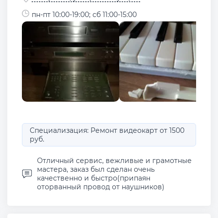
пн-пт 10:00-19:00; сб 11:00-15:00
Специализация: Ремонт видеокарт от 1500
руб.
Отличный сервис, вежливые и грамотные
мастера, заказ был сделан очень
качественно и быстро(припаян
оторванный провод от наушников)