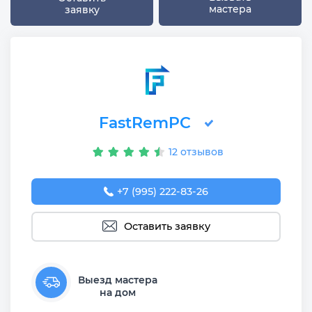
мастера
заявку
FastRemPC
12 отзывов
+7 (995) 222-83-26
Оставить заявку
Выезд мастера
на дом