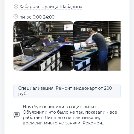
Хабаровск, улица Шабадина
пн-вс 0:00-24:00
Специализация: Ремонт видеокарт от 200
руб.
Ноутбук починили за один визит.
Объяснили что было не так, показали - все
работает. Лишнего не навязывали,
времени много не заняли. Рекомен...