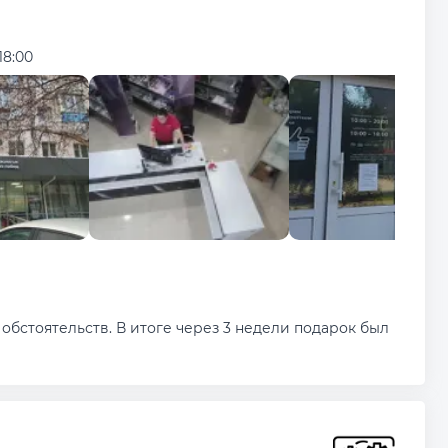
18:00
обстоятельств. В итоге через 3 недели подарок был