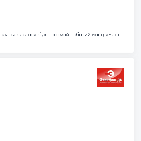
а, так как ноутбук – это мой рабочий инструмент,