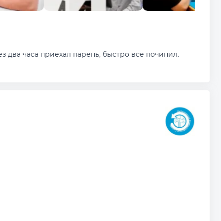
ез два часа приехал парень, быстро все починил.