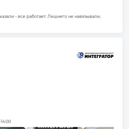
казали - все работает. Лишнего не навязывали,
-14:00