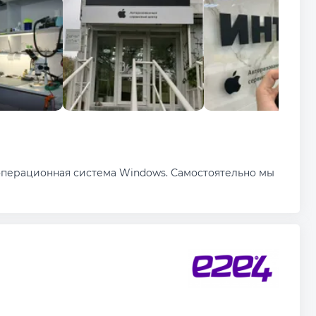
 операционная система Windows. Самостоятельно мы