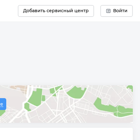
Добавить сервисный центр
Войти
те