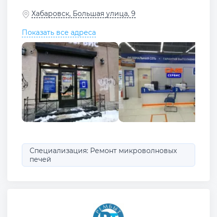
Хабаровск, Большая улица, 9
Показать все адреса
Специализация: Ремонт микроволновых
печей