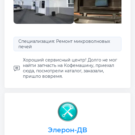
Специализация: Ремонт микроволновых
печей
Хороший сервисный центр! Долго не мог
найти запчасть на Кофемашину, приехал
сюда, посмотрели каталог, заказали,
пришло вовремя.
Элерон-ДВ