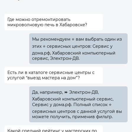
Где можно отремонтировать
микроволновую печь в Хабаровске?
Мы рекомендуем ⭐ вам выбрать один из
этих ⭐ сервисных центров: Сервис у
дома.рф, Хабаровский компьютерный
сервис, Электрон-ДВ.
Есть ли в каталоге сервисные центры с
услугой “выезд мастера на дом”?
Да, например, ⏩ Электрон-ДВ,
Хабаровский компьютерный сервис,
Сервис у дома.рф. Полный список ⭐
сервисных центров с данной услугой вы
можете получить, применив фильтр.
Какой средний рейтинг у мастерских по