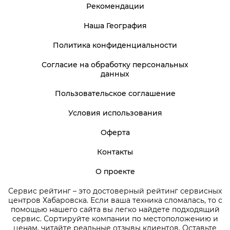
Рекомендации
Наша География
Политика конфиденциальности
Согласие на обработку персональных
данных
Пользовательское соглашение
Условия использования
Оферта
Контакты
О проекте
Сервис рейтинг – это достоверный рейтинг сервисных
центров Хабаровска. Если ваша техника сломалась, то с
помощью нашего сайта вы легко найдете подходящий
сервис. Сортируйте компании по местоположению и
ценам, читайте реальные отзывы клиентов. Оставьте