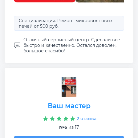
Специализация: Ремонт микроволновых
печей от 500 руб.
Отличный сервисный центр. Сделали все
быстро и качественно. Остался доволен,
большое спасибо!
Ваш мастер
2 отзыва
№6
из 17