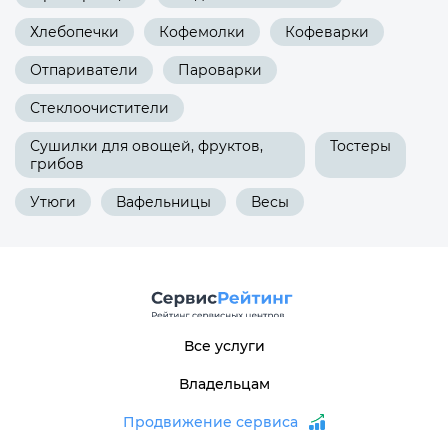
Хлебопечки
Кофемолки
Кофеварки
Отпариватели
Пароварки
Стеклоочистители
Сушилки для овощей, фруктов,
Тостеры
грибов
Утюги
Вафельницы
Весы
Все услуги
Владельцам
Продвижение сервиса