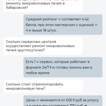
ремонту микроволновых печей в
Хабаровске?
Средний рейтинг ⭐ составляет 4.42
балла, при этом мастерских с оценкой ⭐
4 и выше 18 штук.
Сколько сервисных центров
осуществляют ремонт микроволновых
печей круглосуточно?
Есть 1 ⭐ сервис, которые работают в
формате 24/7 ❗ и готовы помочь вам в
любое время.
Сколько стоит отремонтировать
микроволновую печь?
Цены ⭐ начинаются от 600 ❗ руб за услугу
и в среднем составляют 770 руб. ⏩