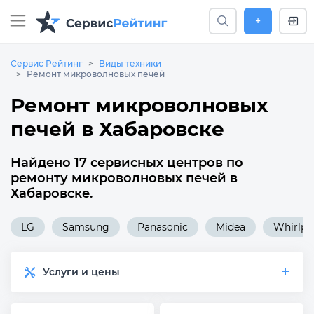
+
Сервис Рейтинг
Виды техники
Ремонт микроволновых печей
Ремонт микроволновых
печей в Хабаровске
Найдено 17 сервисных центров по
ремонту микроволновых печей в
Хабаровске.
LG
Samsung
Panasonic
Midea
Whirlpo
Услуги и цены