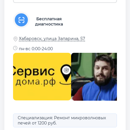
Бесплатная
диагностика
Хабаровск, улица Запарина, 57
пн-вс 0:00-24:00
Специализация: Ремонт микроволновых
печей от 1200 руб.