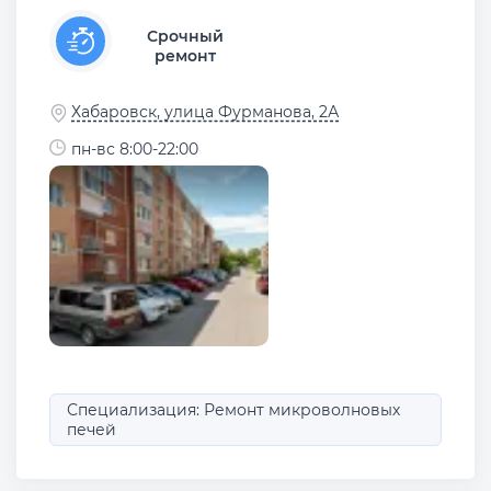
Срочный
ремонт
Хабаровск, улица Фурманова, 2А
пн-вс 8:00-22:00
Специализация: Ремонт микроволновых
печей