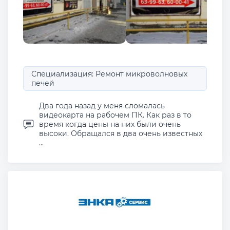
Специализация: Ремонт микроволновых
печей
Два года назад у меня сломалась
видеокарта на рабочем ПК. Как раз в то
время когда цены на них были очень
высоки. Обращался в два очень известных
...