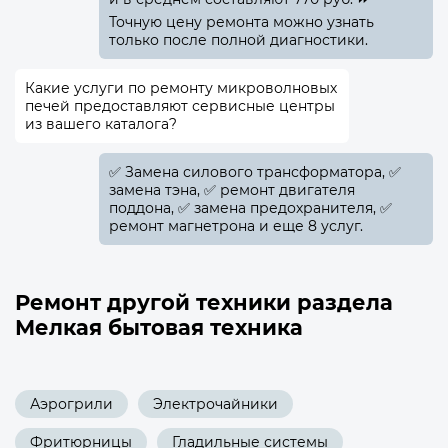
Точную цену ремонта можно узнать
только после полной диагностики.
Какие услуги по ремонту микроволновых
печей предоставляют сервисные центры
из вашего каталога?
✅️ Замена силового трансформатора, ✅️
замена тэна, ✅️ ремонт двигателя
поддона, ✅️ замена предохранителя, ✅️
ремонт магнетрона и еще 8 услуг.
Ремонт другой техники раздела
Мелкая бытовая техника
Аэрогрили
Электрочайники
Фритюрницы
Гладильные системы