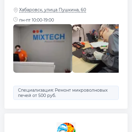
Хабаровск, улица Пушкина, 60
пн-пт 10:00-19:00
Специализация: Ремонт микроволновых
печей от 500 руб.