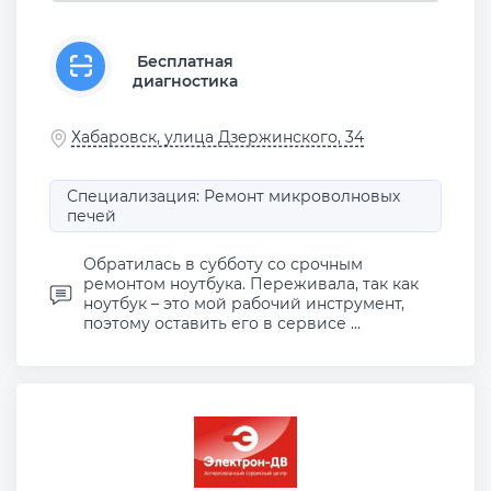
Бесплатная
диагностика
Хабаровск, улица Дзержинского, 34
Специализация: Ремонт микроволновых
печей
Обратилась в субботу со срочным
ремонтом ноутбука. Переживала, так как
ноутбук – это мой рабочий инструмент,
поэтому оставить его в сервисе ...