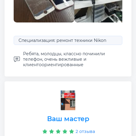
Специализация: ремонт техники Nikon
Ребята, молодцы, классно починили
телефон, очень вежливые и
клиентоориентированные
Ваш мастер
2 отзыва