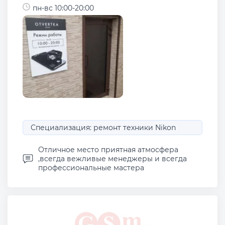
пн-вс 10:00-20:00
Специализация: ремонт техники Nikon
Отличное место приятная атмосфера
,всегда вежливые менеджеры и всегда
профессиональные мастера