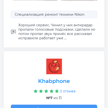
Специализация: ремонт техники Nikon
Хороший сервис. Чинил у них антирадар
пропали голосовые подсказки, сделали но
потом пропал звук принёс все рассказал
исправили работает уже ...
Khabphone
2 отзыва
№7
из 31