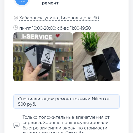
ремонт
Хабаровск, улица Дикопольцева, 60
пн-пт 10:00-20:00; сб-вс 11:00-19:30
Специализация: ремонт техники Nikon от
500 руб.
Только положительные впечатления от
сервиса. Хорошо проконсультировали,
быстро заменили экран, по стоимости