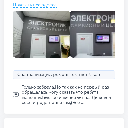
Показать все адреса
Специализация: ремонт техники Nikon
Только забрала.Но так как не первый раз
обращалась,могу сказать что ребята
молодцы.Быстро и качественно.(Делала и
себе и родственникам,)Все ...