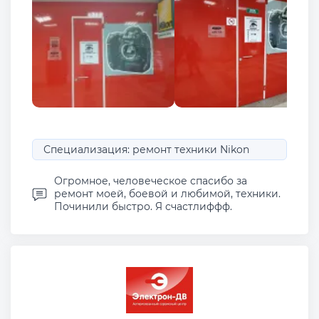
Специализация: ремонт техники Nikon
Огромное, человеческое спасибо за
ремонт моей, боевой и любимой, техники.
Починили быстро. Я счастлиффф.