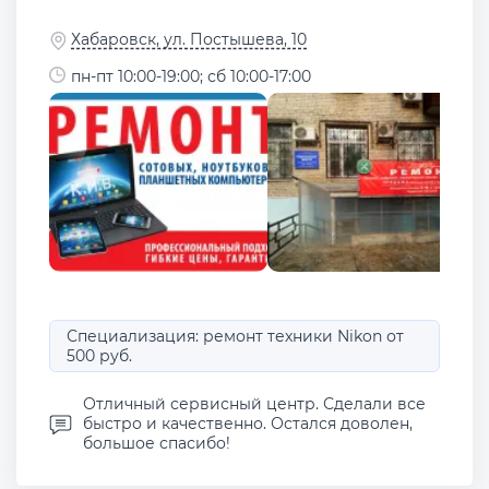
Хабаровск, ул. Постышева, 10
пн-пт 10:00-19:00; сб 10:00-17:00
Специализация: ремонт техники Nikon от
500 руб.
Отличный сервисный центр. Сделали все
быстро и качественно. Остался доволен,
большое спасибо!