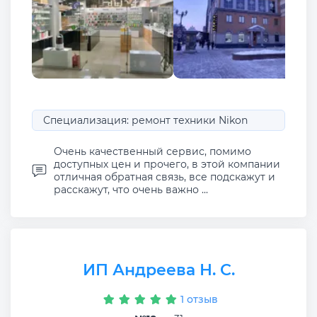
Специализация: ремонт техники Nikon
Очень качественный сервис, помимо
доступных цен и прочего, в этой компании
отличная обратная связь, все подскажут и
расскажут, что очень важно ...
ИП Андреева Н. С.
1 отзыв