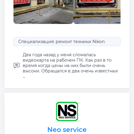
Специализация: ремонт техники Nikon
Два года назад у меня сломалась
видеокарта на рабочем ПК. Как раз в то
время когда цены на них были очень
высоки. Обращался в два очень известных
...
Neo service