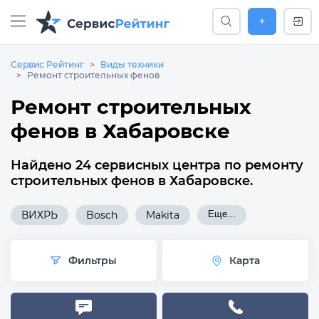
+
Сервис Рейтинг
Виды техники
Ремонт строительных фенов
Ремонт строительных
фенов в Хабаровске
Найдено 24 сервисных центра по ремонту
строительных фенов в Хабаровске.
ВИХРЬ
Bosch
Makita
Еще...
Фильтры
Карта