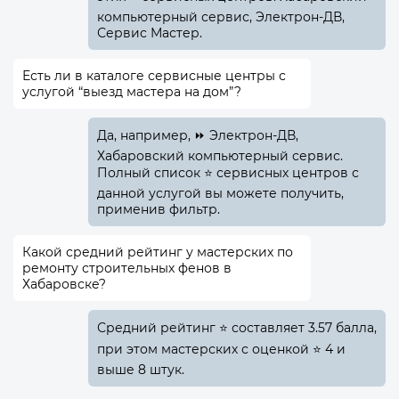
компьютерный сервис, Электрон-ДВ,
Сервис Мастер.
Есть ли в каталоге сервисные центры с
услугой “выезд мастера на дом”?
Да, например, ⏩ Электрон-ДВ,
Хабаровский компьютерный сервис.
Полный список ⭐ сервисных центров с
данной услугой вы можете получить,
применив фильтр.
Какой средний рейтинг у мастерских по
ремонту строительных фенов в
Хабаровске?
Средний рейтинг ⭐ составляет 3.57 балла,
при этом мастерских с оценкой ⭐ 4 и
выше 8 штук.