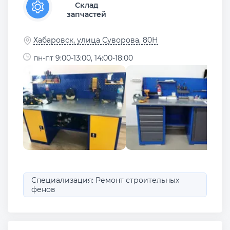
Склад
запчастей
Хабаровск, улица Суворова, 80Н
пн-пт 9:00-13:00, 14:00-18:00
Специализация: Ремонт строительных
фенов