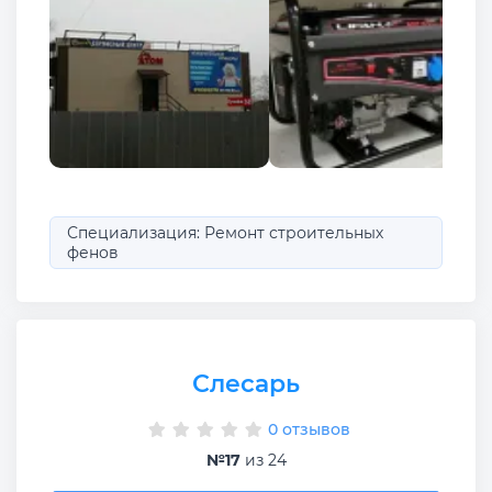
Специализация: Ремонт строительных
фенов
Слесарь
0 отзывов
№17
из 24