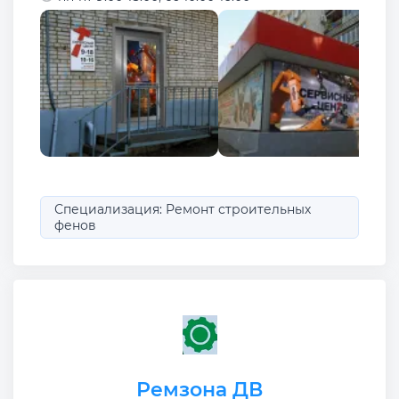
Специализация: Ремонт строительных
фенов
Ремзона ДВ