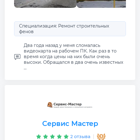
Специализация: Ремонт строительных
фенов
Два года назад у меня сломалась
видеокарта на рабочем ПК. Как раз в то
время когда цены на них были очень
высоки. Обращался в два очень известных
...
Сервис Мастер
2 отзыва