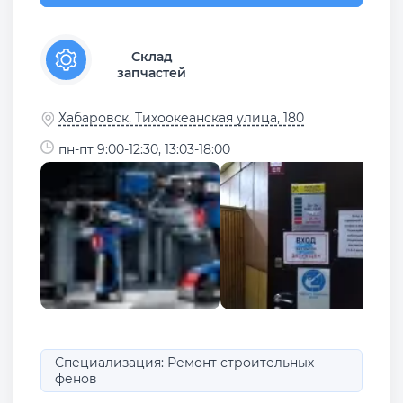
Склад
запчастей
Хабаровск, Тихоокеанская улица, 180
пн-пт 9:00-12:30, 13:03-18:00
Специализация: Ремонт строительных
фенов