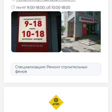
пн-пт 9:00-18:00; сб 10:00-18:00
Специализация: Ремонт строительных
фенов