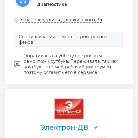
диагностика
Хабаровск, улица Дзержинского, 34
Специализация: Ремонт строительных
фенов
Обратилась в субботу со срочным
ремонтом ноутбука. Переживала, так как
ноутбук – это мой рабочий инструмент,
поэтому оставить его в сервисе ...
Электрон-ДВ