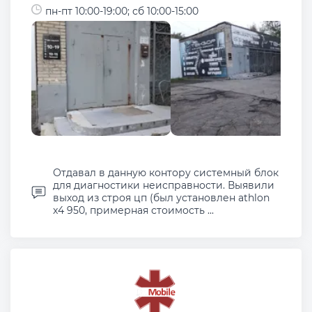
пн-пт 10:00-19:00; сб 10:00-15:00
Отдавал в данную контору системный блок
для диагностики неисправности. Выявили
выход из строя цп (был установлен athlon
x4 950, примерная стоимость ...