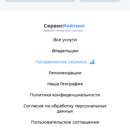
Все услуги
Владельцам
Продвижение сервиса
Рекомендации
Наша География
Политика конфиденциальности
Согласие на обработку персональных
данных
Пользовательское соглашение