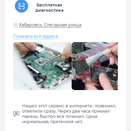
Бесплатная
диагностика
Хабаровск, Слесарная улица
Показать все адреса
Нашел этот сервис в интернете, позвонил,
ответили сразу. Через два часа приехал
парень, быстро все починил. Цена
нормальная, претензий нет.