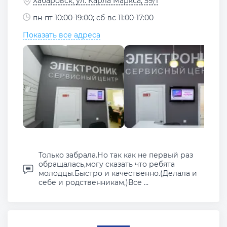
Хабаровск, ул. Карла Маркса, 59/1
пн-пт 10:00-19:00; сб-вс 11:00-17:00
Показать все адреса
Только забрала.Но так как не первый раз
обращалась,могу сказать что ребята
молодцы.Быстро и качественно.(Делала и
себе и родственникам,)Все ...