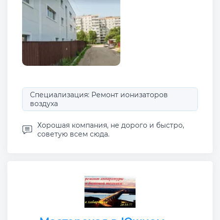
Специализация: Ремонт ионизаторов
воздуха
Хорошая компания, не дорого и быстро,
советую всем сюда.