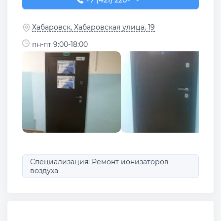
Хабаровск, Хабаровская улица, 19
пн-пт 9:00-18:00
Специализация: Ремонт ионизаторов
воздуха