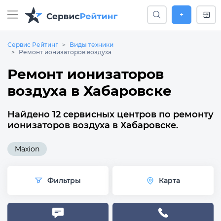
+
Сервис Рейтинг
Виды техники
Ремонт ионизаторов воздуха
Ремонт ионизаторов
воздуха в Хабаровске
Найдено 12 сервисных центров по ремонту
ионизаторов воздуха в Хабаровске.
Maxion
Фильтры
Карта