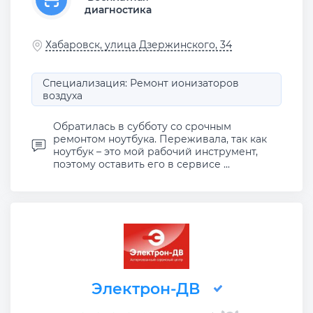
диагностика
Хабаровск, улица Дзержинского, 34
Специализация: Ремонт ионизаторов
воздуха
Обратилась в субботу со срочным
ремонтом ноутбука. Переживала, так как
ноутбук – это мой рабочий инструмент,
поэтому оставить его в сервисе ...
Электрон-ДВ