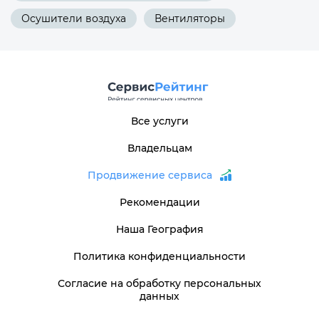
Осушители воздуха
Вентиляторы
Все услуги
Владельцам
Продвижение сервиса
Рекомендации
Наша География
Политика конфиденциальности
Согласие на обработку персональных
данных