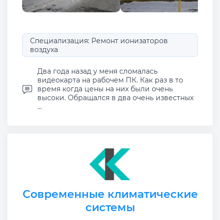
Специализация: Ремонт ионизаторов
воздуха
Два года назад у меня сломалась
видеокарта на рабочем ПК. Как раз в то
время когда цены на них были очень
высоки. Обращался в два очень известных
...
Современные климатические
системы