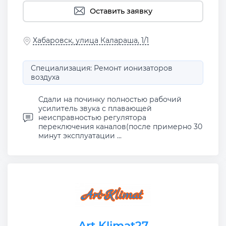
Оставить заявку
Хабаровск, улица Калараша, 1/1
Специализация: Ремонт ионизаторов
воздуха
Сдали на починку полностью рабочий
усилитель звука с плавающей
неисправностью регулятора
переключения каналов(после примерно 30
минут эксплуатации ...
Art Klimat27