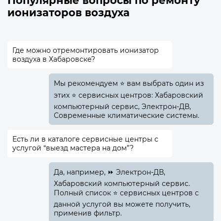
Популярные вопросы по ремонту
ионизаторов воздуха
Где можно отремонтировать ионизатор
воздуха в Хабаровске?
Мы рекомендуем ⭐ вам выбрать один из
этих ⭐ сервисных центров: Хабаровский
компьютерный сервис, Электрон-ДВ,
Современные климатические системы.
Есть ли в каталоге сервисные центры с
услугой “выезд мастера на дом”?
Да, например, ⏩ Электрон-ДВ,
Хабаровский компьютерный сервис.
Полный список ⭐ сервисных центров с
данной услугой вы можете получить,
применив фильтр.