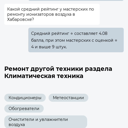
Какой средний рейтинг у мастерских по
ремонту ионизаторов воздуха в
Хабаровске?
Средний рейтинг ⭐ составляет 4.08
балла, при этом мастерских с оценкой ⭐
4 и выше 9 штук.
Ремонт другой техники раздела
Климатическая техника
Кондиционеры
Метеостанции
Обогреватели
Очистители и увлажнители
воздуха