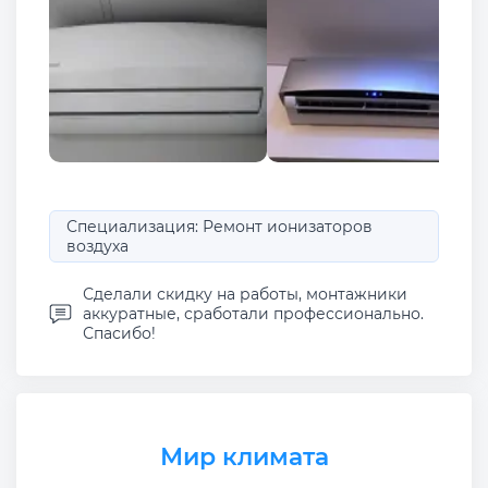
Специализация: Ремонт ионизаторов
воздуха
Сделали скидку на работы, монтажники
аккуратные, сработали профессионально.
Спасибо!
Мир климата