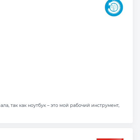
а, так как ноутбук – это мой рабочий инструмент,