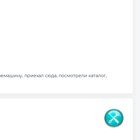
емашину, приехал сюда, посмотрели каталог,