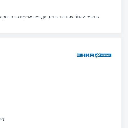
 раз в то время когда цены на них были очень
:00