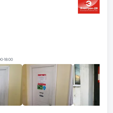
00-18:00