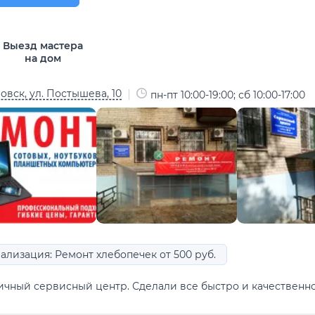
Выезд мастера
на дом
овск, ул. Постышева, 10
пн-пт 10:00-19:00; сб 10:00-17:00
ализация: Ремонт хлебопечек от 500 руб.
ичный сервисный центр. Сделали все быстро и качественно