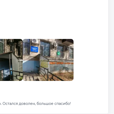
. Остался доволен, большое спасибо!