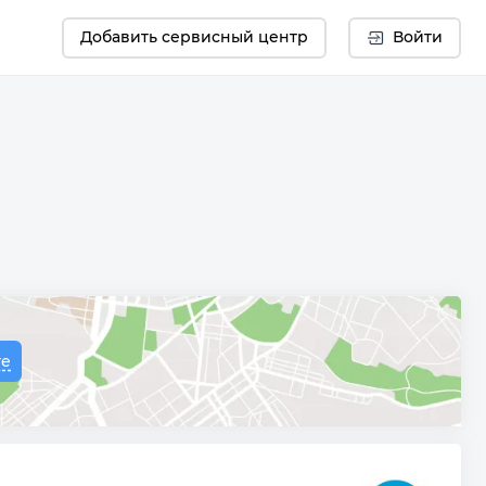
Добавить сервисный центр
Войти
те